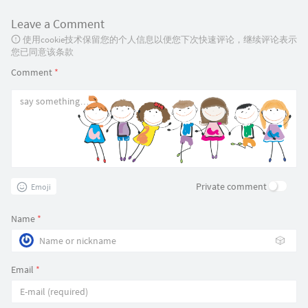
Leave a Comment
使用cookie技术保留您的个人信息以便您下次快速评论，继续评论表示
您已同意该条款
Comment
*
Private comment
Emoji
Name
*
🎲
Email
*