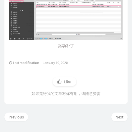
驱动补丁
Last modification：January 10, 2020
Like
如果觉得我的文章对你有用，请随意赞赏
Previous
Next